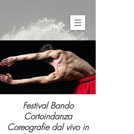
Festival Bando
Cortoindanza
Coreografie dal vivo in