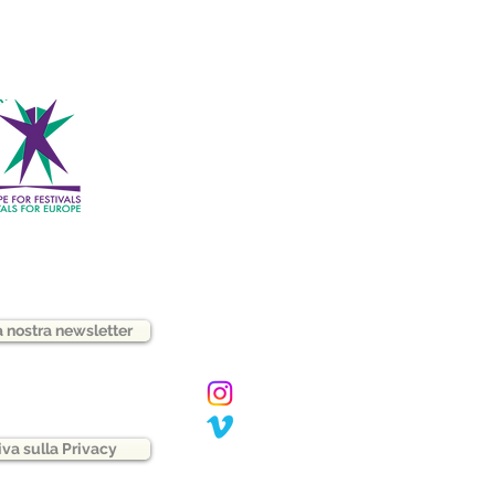
la nostra newsletter
iva sulla Privacy