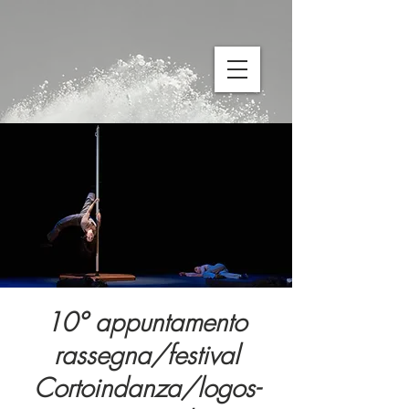
10° appuntamento
rassegna/festival
Cortoindanza/logos-