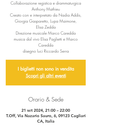
Collaborazione registica e drammaturgica
Anthony Mathieu
Creato con e interpretato da Nadia Addis,
Giorgia Gasparetto, Lupa Maimone,
Elisa Zedda
Direzione musicale Marco Caredda
musica dal vivo Elisa Paglietti e Marco
Caredda
disegno luci Riccardo Serra
I biglietti non sono in vendita
Scopri gli altri eventi
Orario & Sede
21 set 2024, 21:00 – 22:00
T.Off, Via Nazario Sauro, 6, 09123 Cagliari
CA, Italia