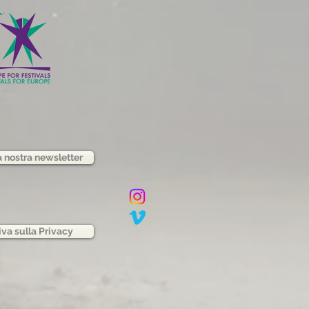
la nostra newsletter
iva sulla Privacy