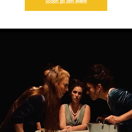
Scopri gli altri eventi