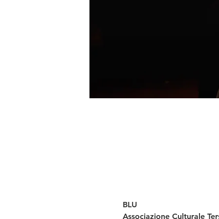
BLU
Associazione Culturale Ter