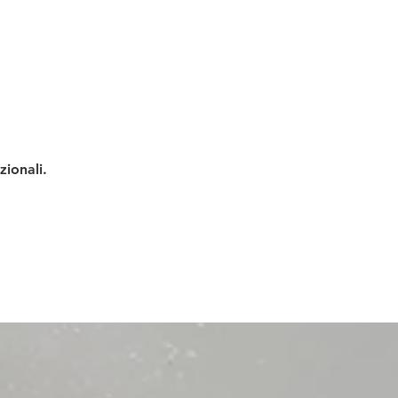
zionali.