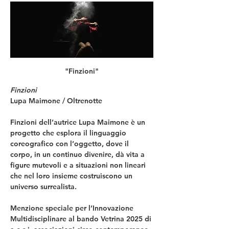
"Finzioni"
Finzioni
Lupa Maimone / Oltrenotte
Finzioni dell’autrice Lupa Maimone è un 
progetto che esplora il linguaggio 
coreografico con l’oggetto, dove il 
corpo, in un continuo divenire, dà vita a 
figure mutevoli e a situazioni non lineari 
che nel loro insieme costruiscono un 
universo surrealista.
Menzione speciale per l’Innovazione 
Multidisciplinare al bando Vetrina 2025 di 