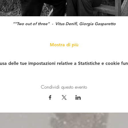
““Two out of three”  -  Vitus Denifl, Giorgia Gasparetto
Mostra di più
a delle tue impostazioni relative a Statistiche e cookie fun
Condividi questo evento