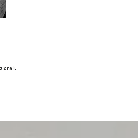
zionali.