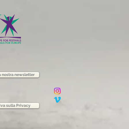
la nostra newsletter
iva sulla Privacy