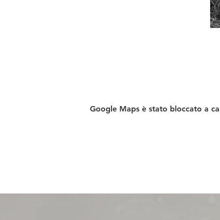
Google Maps è stato bloccato a caus