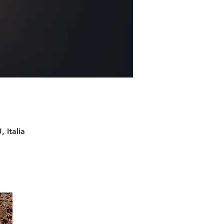
 Italia